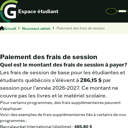
Espace étudiant
Accueil
Nouveaux admis
Paiement des frais de session
Paiement des frais de session
Quel est le montant des frais de session à payer?
Les frais de session de base pour les étudiantes et
étudiants québécois s’élèvent à
286,15 $
par
session pour l’année 2026-2027. Ce montant ne
couvre pas les livres et le matériel scolaire.
Pour certains programmes, des frais supplémentaires peuvent
s’appliquer.
Voici des exemples de frais supplémentaires liés à certains de nos
programmes :
Baccalauréat International (diplôme) :
485,80 $