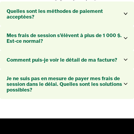
Quelles sont les méthodes de paiement
acceptées?
Mes frais de session s’élèvent à plus de 1 000 $.
Est-ce normal?
Comment puis-je voir le détail de ma facture?
Je ne suis pas en mesure de payer mes frais de
session dans le délai. Quelles sont les solutions
possibles?