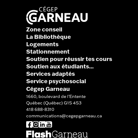
Zone conseil
La Bibliothèque
Logements
Stationnement
Soutien pour réussir tes cours
Soutien aux étudiants...
Services adaptés
Service psychosocial
Cégep Garneau
1660, boulevard de l’Entente
Québec (Québec) G1S 4S3
418 688-8310
communications@cegepgarneau.ca