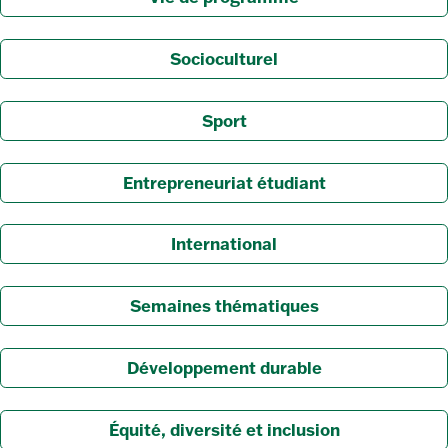
Socioculturel
Sport
Entrepreneuriat étudiant
International
Semaines thématiques
Développement durable
Équité, diversité et inclusion