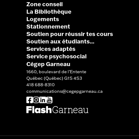
Zone conseil
La Bibliothèque
Logements
Stationnement
Soutien pour réussir tes cours
Soutien aux étudiants...
Services adaptés
Service psychosocial
Cégep Garneau
1660, boulevard de l’Entente
Québec (Québec) G1S 4S3
418 688-8310
communications@cegepgarneau.ca