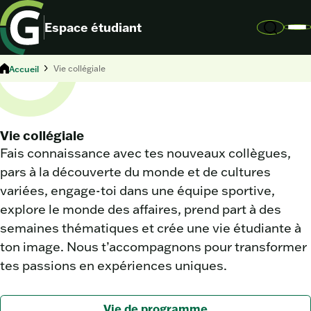
Espace étudiant
Accueil
Vie collégiale
Vie collégiale
Fais connaissance avec tes nouveaux collègues,
pars à la découverte du monde et de cultures
variées, engage-toi dans une équipe sportive,
explore le monde des affaires, prend part à des
semaines thématiques et crée une vie étudiante à
ton image. Nous t’accompagnons pour transformer
tes passions en expériences uniques.
Vie de programme