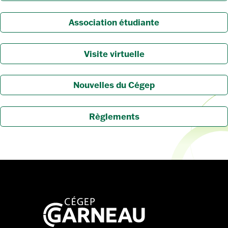
Association étudiante
Visite virtuelle
Nouvelles du Cégep
Règlements